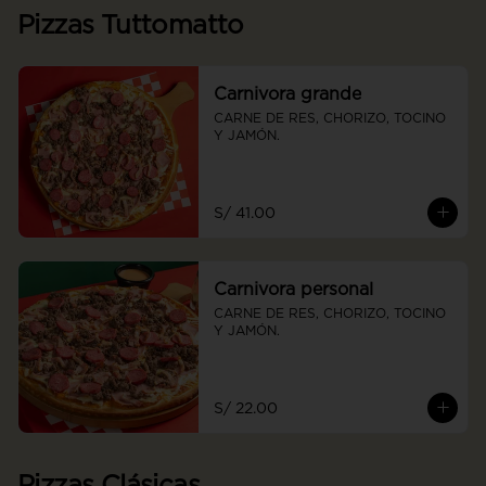
Pizzas Tuttomatto
Carnivora grande
CARNE DE RES, CHORIZO, TOCINO 
Y JAMÓN.
S/ 41.00
Carnivora personal
CARNE DE RES, CHORIZO, TOCINO 
Y JAMÓN.
S/ 22.00
Pizzas Clásicas