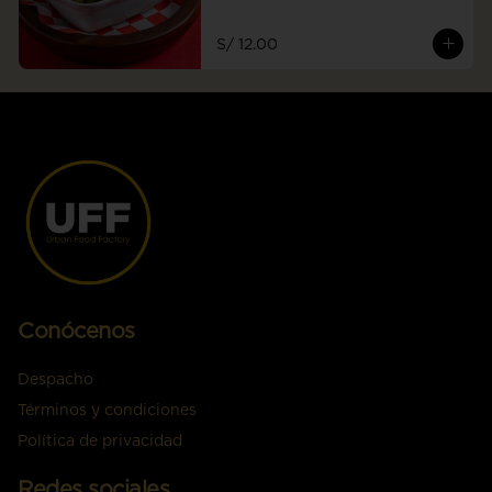
S/ 12.00
Conócenos
Despacho
Términos y condiciones
Política de privacidad
Redes sociales