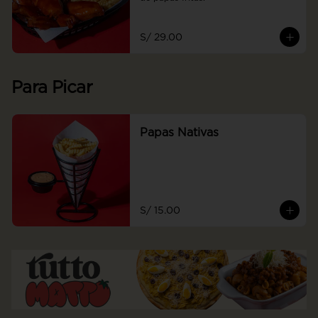
S/ 29.00
Para Picar
Papas Nativas
S/ 15.00