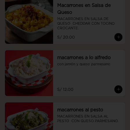
Macarrones en Salsa de
Queso
MACARRONES EN SALSA DE 
QUESO  CHEDDAR CON TOCINO 
CROCANTE.
S/ 20.00
macarrones a lo alfredo
con jamón y queso parmesano
S/ 12.00
macarrones al pesto
MACARRONES EN SALSA AL  
PESTO  CON QUESO PARMESANO.