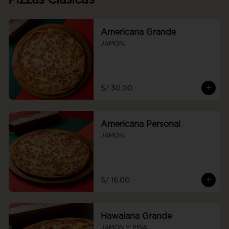
Americana Grande
JAMÓN.
S/ 30.00
Americana Personal
JAMÓN.
S/ 16.00
Hawaiana Grande
JAMÓN Y PIÑA.