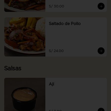
S/ 30.00
Saltado de Pollo
S/ 24.00
Salsas
Ají