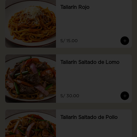
Tallarín Rojo
S/ 15.00
Tallarín Saltado de Lomo
S/ 30.00
Tallarín Saltado de Pollo