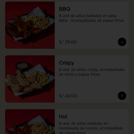
BBQ
8 und de alitas bañadas en salsa 
BBQ.  Acompañadas de papas fritas
S/ 29.00
Crispy
8 und. de alitas crispy, acompañadas 
de limón y papas fritas.
S/ 24.00
Hot
8 und. de alitas bañadas en 
mermelada de rocoto, acompañada 
de papas fritas.