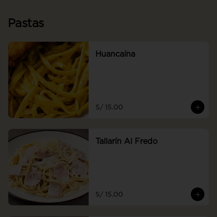
Pastas
Huancaína
S/ 15.00
Tallarín Al Fredo
S/ 15.00