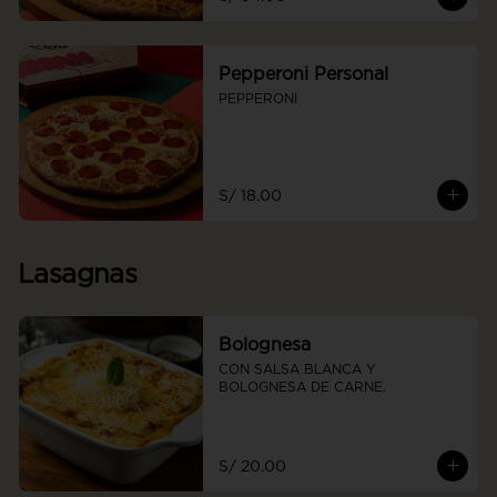
Pepperoni Personal
PEPPERONI
S/ 18.00
Lasagnas
Bolognesa
CON SALSA BLANCA Y 
BOLOGNESA DE CARNE.
S/ 20.00