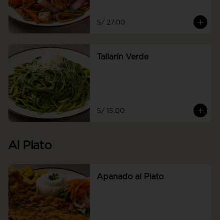
S/ 27.00
Tallarín Verde
S/ 15.00
Al Plato
Apanado al Plato