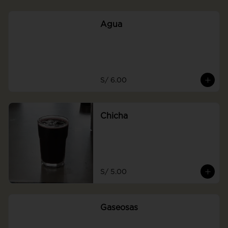
Agua
S/ 6.00
Chicha
S/ 5.00
Gaseosas