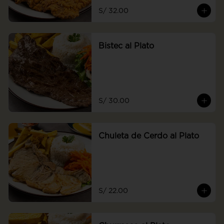
S/ 32.00
Bistec al Plato
S/ 30.00
Chuleta de Cerdo al Plato
S/ 22.00