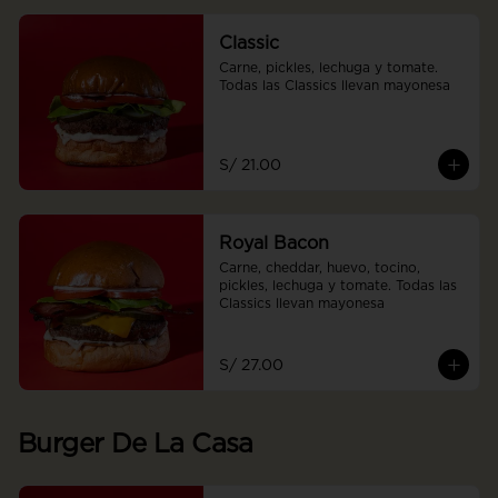
Classic
Carne, pickles, lechuga y tomate. 
Todas las Classics llevan mayonesa
S/ 21.00
Royal Bacon
Carne, cheddar, huevo, tocino, 
pickles, lechuga y tomate. Todas las 
Classics llevan mayonesa
S/ 27.00
Burger De La Casa