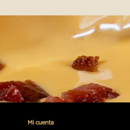
Mi cuenta