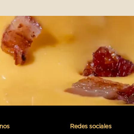
nos
Redes sociales