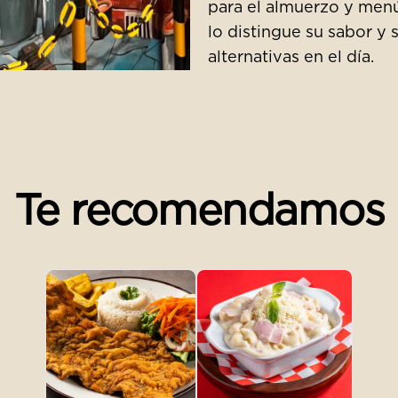
para el almuerzo y men
lo distingue su sabor y 
alternativas en el día.
Te recomendamos