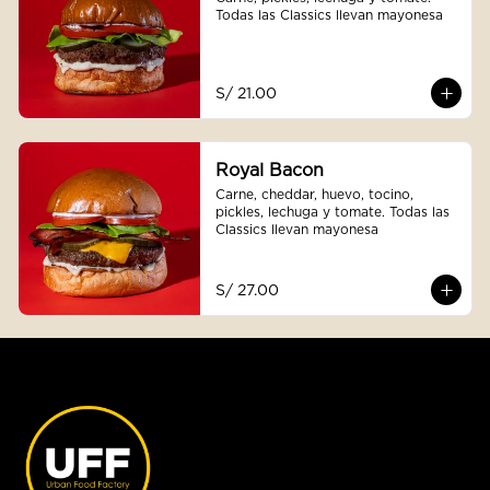
Todas las Classics llevan mayonesa
S/ 21.00
Royal Bacon
Carne, cheddar, huevo, tocino, 
pickles, lechuga y tomate. Todas las 
Classics llevan mayonesa
S/ 27.00