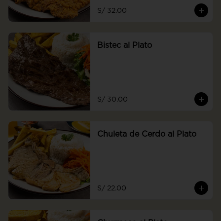
S/ 32.00
Bistec al Plato
S/ 30.00
Chuleta de Cerdo al Plato
S/ 22.00