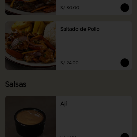
S/ 30.00
Saltado de Pollo
S/ 24.00
Salsas
Ají