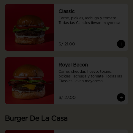
Classic
Carne, pickles, lechuga y tomate. 
Todas las Classics llevan mayonesa
S/ 21.00
Royal Bacon
Carne, cheddar, huevo, tocino, 
pickles, lechuga y tomate. Todas las 
Classics llevan mayonesa
S/ 27.00
Burger De La Casa