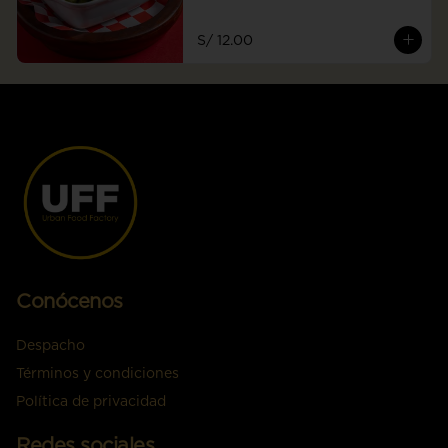
S/ 12.00
Conócenos
Despacho
Términos y condiciones
Política de privacidad
Redes sociales