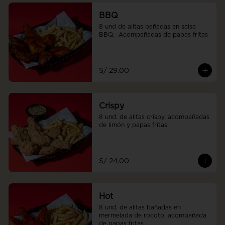
BBQ
8 und de alitas bañadas en salsa 
BBQ.  Acompañadas de papas fritas
S/ 29.00
Crispy
8 und. de alitas crispy, acompañadas 
de limón y papas fritas.
S/ 24.00
Hot
8 und. de alitas bañadas en 
mermelada de rocoto, acompañada 
de papas fritas.