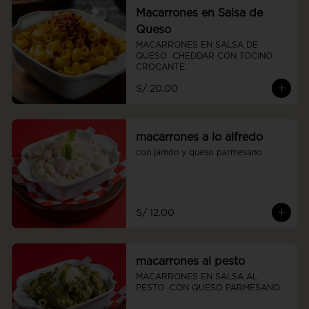
Macarrones en Salsa de
Queso
MACARRONES EN SALSA DE 
QUESO  CHEDDAR CON TOCINO 
CROCANTE.
S/ 20.00
macarrones a lo alfredo
con jamón y queso parmesano
S/ 12.00
macarrones al pesto
MACARRONES EN SALSA AL  
PESTO  CON QUESO PARMESANO.