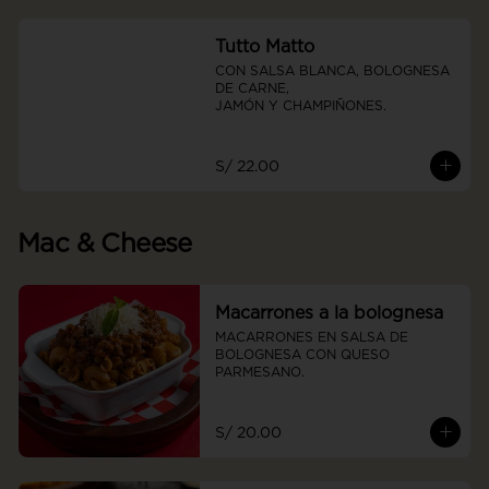
Tutto Matto
CON SALSA BLANCA, BOLOGNESA 
DE CARNE, 

JAMÓN Y CHAMPIÑONES.
S/ 22.00
Mac & Cheese
Macarrones a la bolognesa
MACARRONES EN SALSA DE 
BOLOGNESA CON QUESO      
PARMESANO.
S/ 20.00