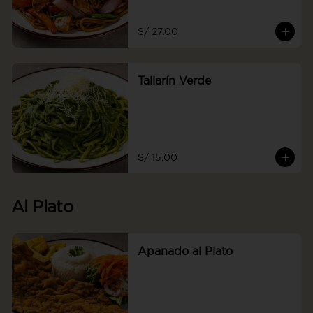
S/ 27.00
Tallarín Verde
S/ 15.00
Al Plato
Apanado al Plato