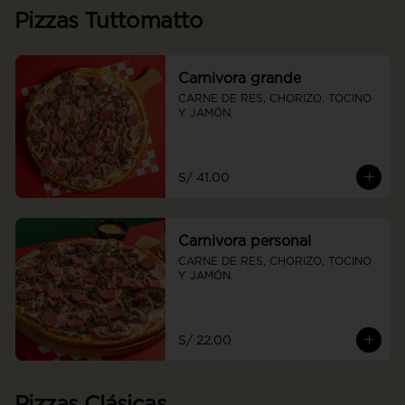
Pizzas Tuttomatto
Carnivora grande
CARNE DE RES, CHORIZO, TOCINO 
Y JAMÓN.
S/ 41.00
Carnivora personal
CARNE DE RES, CHORIZO, TOCINO 
Y JAMÓN.
S/ 22.00
Pizzas Clásicas