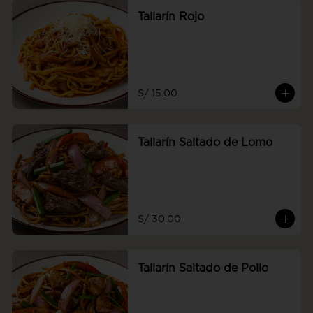
Tallarín Rojo
S/ 15.00
Tallarín Saltado de Lomo
S/ 30.00
Tallarín Saltado de Pollo