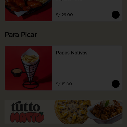
S/ 29.00
Para Picar
Papas Nativas
S/ 15.00