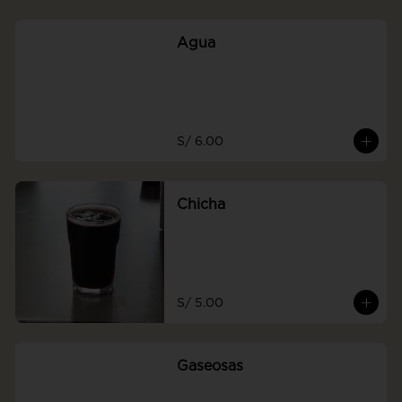
Agua
S/ 6.00
Chicha
S/ 5.00
Gaseosas