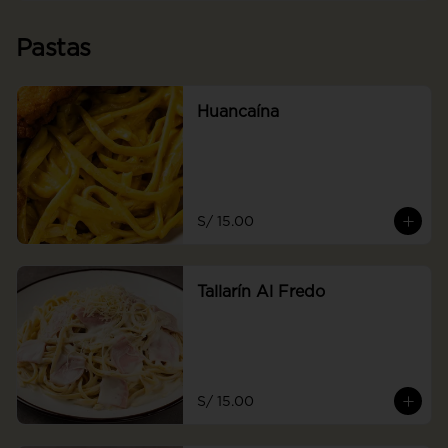
Pastas
Huancaína
S/ 15.00
Tallarín Al Fredo
S/ 15.00