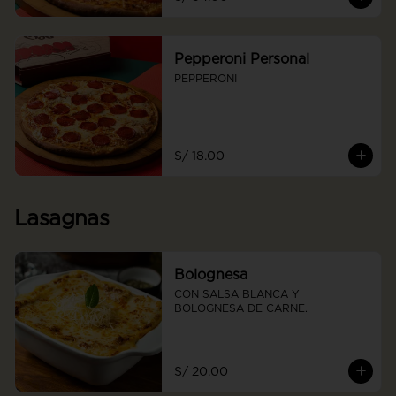
Pepperoni Personal
PEPPERONI
S/ 18.00
Lasagnas
Bolognesa
CON SALSA BLANCA Y 
BOLOGNESA DE CARNE.
S/ 20.00