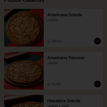
Americana Grande
JAMÓN.
S/ 30.00
Americana Personal
JAMÓN.
S/ 16.00
Hawaiana Grande
JAMÓN Y PIÑA.